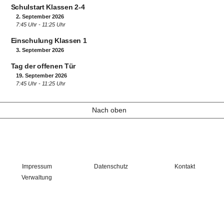
Schulstart Klassen 2-4
2. September 2026
7:45 Uhr - 11:25 Uhr
Einschulung Klassen 1
3. September 2026
Tag der offenen Tür
19. September 2026
7:45 Uhr - 11:25 Uhr
Nach oben
Impressum
Datenschutz
Kontakt
Verwaltung